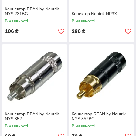
Коннектор REAN by Neutrik
NYS 231BG
Конектор Neutrik NP3X
В наявності
В наявності
106
280
₴
₴
Коннектор REAN by Neutrik
Коннектор REAN by Neutrik
NYS 352
NYS 352BG
В наявності
В наявності