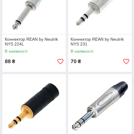
Коннектор REAN by Neutrik
Коннектор REAN by Neutrik
NYS 224L
NYS 231
В наявності
В наявності
88
70
₴
₴