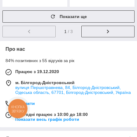
Показати ще
1
/ 3
Про нас
84% позитивних з 55 відгуків за рік
Працює з 19.12.2020
м. Білгород-Дністровський
вулиця Першотравнева, 84, Білгород-Дністровський,
Одеська область, 67701, Білгород-Дністровський, Україна
Контакти
КНОПКА
ЗВ'ЯЗКУ
Сьогодні працює з 10:00 до 18:00
Показати весь графік роботи