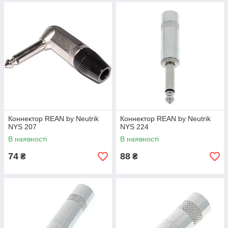
Коннектор REAN by Neutrik
Коннектор REAN by Neutrik
NYS 207
NYS 224
В наявності
В наявності
74
88
₴
₴