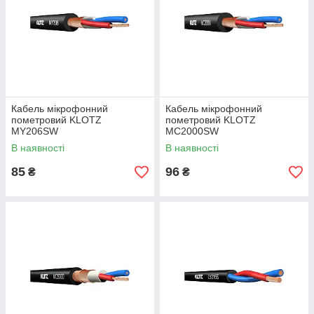
Кабель мікрофонний
Кабель мікрофонний
пометровий KLOTZ
пометровий KLOTZ
MY206SW
MC2000SW
В наявності
В наявності
85
96
₴
₴