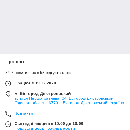
Про нас
84% позитивних з 55 відгуків за рік
Працює з 19.12.2020
м. Білгород-Дністровський
вулиця Першотравнева, 84, Білгород-Дністровський,
Одеська область, 67701, Білгород-Дністровський, Україна
Контакти
Сьогодні працює з 10:00 до 16:00
Показати весь графік роботи