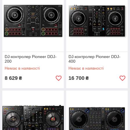
DJ-контролер Pioneer DDJ-
DJ-контролер Pioneer DDJ-
200
400
Немає в наявності
Немає в наявності
8 629
16 700
₴
₴