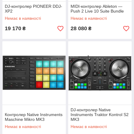
DJ-контролер PIONEER DDJ-
MIDI-контролер Ableton —
XP2
Push 2 Live 10 Suite Bundle
Немає в наявності
Немає в наявності
19 170
28 080
₴
₴
DJ-контролер Native
Контролер Native Instruments
Instruments Traktor Kontrol S2
Maschine Mikro MK3
MK3
Немає в наявності
Немає в наявності