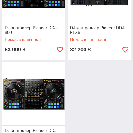
DJ-контролер Pioneer DDJ-
DJ-контроллер Pioneer DDJ-
800
FLX6
Немає в наявності
Немає в наявності
53 999
32 200
₴
₴
DJ-контролер Pioneer DDJ-