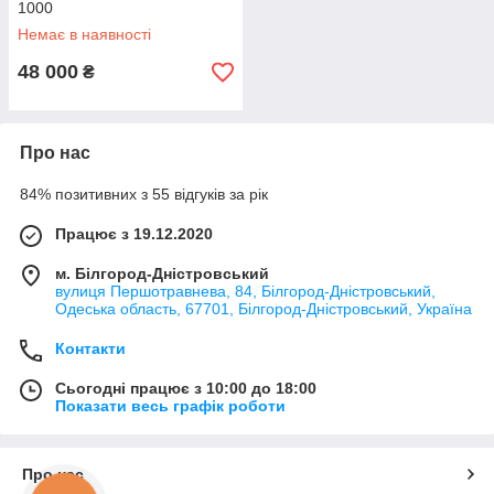
1000
Немає в наявності
48 000
₴
Про нас
84% позитивних з 55 відгуків за рік
Працює з 19.12.2020
м. Білгород-Дністровський
вулиця Першотравнева, 84, Білгород-Дністровський,
Одеська область, 67701, Білгород-Дністровський, Україна
Контакти
Сьогодні працює з 10:00 до 18:00
Показати весь графік роботи
Про нас