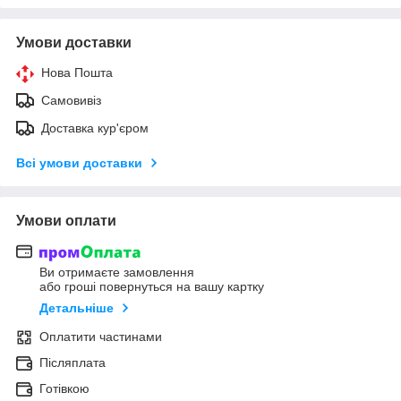
Умови доставки
Нова Пошта
Самовивіз
Доставка кур'єром
Всі умови доставки
Умови оплати
Ви отримаєте замовлення
або гроші повернуться на вашу картку
Детальніше
Оплатити частинами
Післяплата
Готівкою