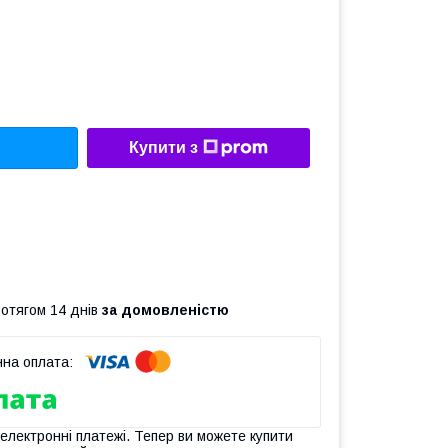
Купити з
ротягом 14 днів
за домовленістю
 електронні платежі. Тепер ви можете купити