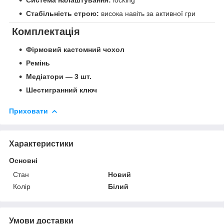
Стабільність строю:
висока навіть за активної гри
Комплектація
Фірмовий кастомний чохол
Ремінь
Медіатори — 3 шт.
Шестигранний ключ
Приховати
Характеристики
Основні
Стан
Новий
Колір
Білий
Умови доставки