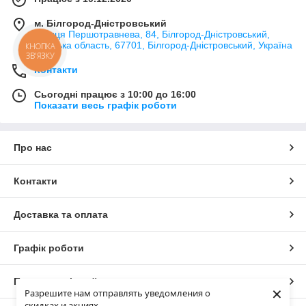
м. Білгород-Дністровський
вулиця Першотравнева, 84, Білгород-Дністровський,
Одеська область, 67701, Білгород-Дністровський, Україна
Контакти
Сьогодні працює з 10:00 до 16:00
Показати весь графік роботи
Про нас
Контакти
Доставка та оплата
Графік роботи
Повна версія сайту
×
Разрешите нам отправлять уведомления о
скидках и акциях.