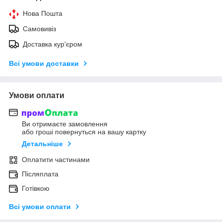
Нова Пошта
Самовивіз
Доставка кур'єром
Всі умови доставки
Умови оплати
Ви отримаєте замовлення
або гроші повернуться на вашу картку
Детальніше
Оплатити частинами
Післяплата
Готівкою
Всі умови оплати