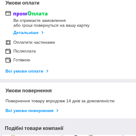
Умови оплати
Ви отримаєте замовлення
або гроші повернуться на вашу картку
Детальніше
Оплатити частинами
Післяплата
Готівкою
Всі умови оплати
Умови повернення
Повернення товару впродовж 14 днів за домовленістю
Всі умови повернення
Подібні товари компанії