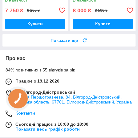
7 750
8 000
₴
₴
9 200 ₴
8 500 ₴
Купити
Купити
Показати ще
Про нас
84% позитивних з 55 відгуків за рік
Працює з 19.12.2020
м. Білгород-Дністровський
вулиця Першотравнева, 84, Білгород-Дністровський,
Одеська область, 67701, Білгород-Дністровський, Україна
Контакти
Сьогодні працює з 10:00 до 18:00
Показати весь графік роботи