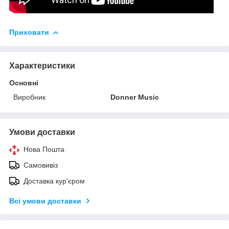
Приховати
Характеристики
Основні
Виробник
Donner Music
Умови доставки
Нова Пошта
Самовивіз
Доставка кур'єром
Всі умови доставки