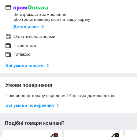
Ви отримаєте замовлення
або гроші повернуться на вашу картку
Детальніше
Оплатити частинами
Післяплата
Готівкою
Всі умови оплати
Умови повернення
Повернення товару впродовж 14 днів за домовленістю
Всі умови повернення
Подібні товари компанії