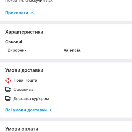
Покриття: блискучий лак
Приховати
Характеристики
Основні
Виробник
Valencia
Умови доставки
Нова Пошта
Самовивіз
Доставка кур'єром
Всі умови доставки
Умови оплати