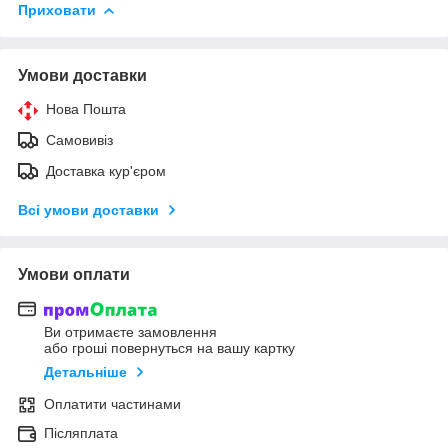
Приховати
Умови доставки
Нова Пошта
Самовивіз
Доставка кур'єром
Всі умови доставки
Умови оплати
Ви отримаєте замовлення
або гроші повернуться на вашу картку
Детальніше
Оплатити частинами
Післяплата