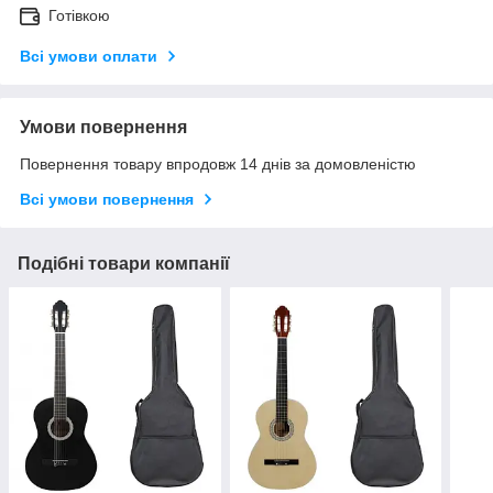
Готівкою
Всі умови оплати
Умови повернення
Повернення товару впродовж 14 днів за домовленістю
Всі умови повернення
Подібні товари компанії