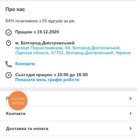
Про нас
84% позитивних з 55 відгуків за рік
Працює з 19.12.2020
м. Білгород-Дністровський
вулиця Першотравнева, 84, Білгород-Дністровський,
Одеська область, 67701, Білгород-Дністровський, Україна
Контакти
Сьогодні працює з 10:00 до 16:00
Показати весь графік роботи
Про нас
КНОПКА
ЗВ'ЯЗКУ
Контакти
Доставка та оплата