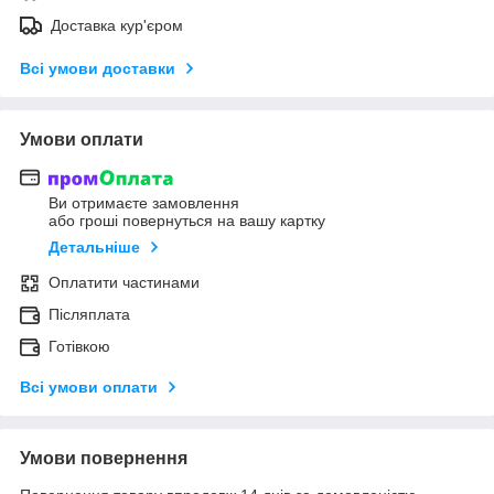
Доставка кур'єром
Всі умови доставки
Умови оплати
Ви отримаєте замовлення
або гроші повернуться на вашу картку
Детальніше
Оплатити частинами
Післяплата
Готівкою
Всі умови оплати
Умови повернення