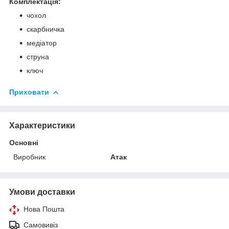
Комплектація:
чохол
скарбничка
медіатор
струна
ключ
Приховати
Характеристики
Основні
Виробник
Атак
Умови доставки
Нова Пошта
Самовивіз