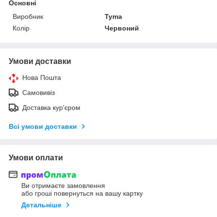
Основні
Виробник
Tyma
Колір
Червоний
Умови доставки
Нова Пошта
Самовивіз
Доставка кур'єром
Всі умови доставки
Умови оплати
Ви отримаєте замовлення
або гроші повернуться на вашу картку
Детальніше