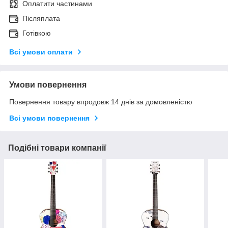
Оплатити частинами
Післяплата
Готівкою
Всі умови оплати
Умови повернення
Повернення товару впродовж 14 днів за домовленістю
Всі умови повернення
Подібні товари компанії