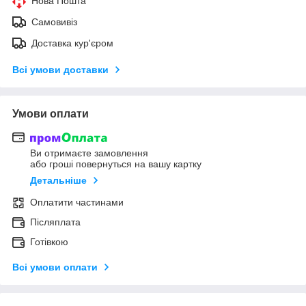
Нова Пошта
Самовивіз
Доставка кур'єром
Всі умови доставки
Умови оплати
Ви отримаєте замовлення
або гроші повернуться на вашу картку
Детальніше
Оплатити частинами
Післяплата
Готівкою
Всі умови оплати