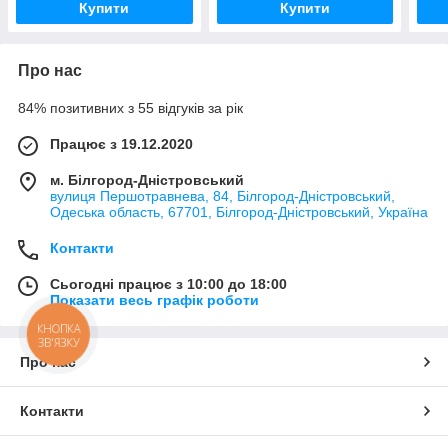
Купити
Купити
Про нас
84% позитивних з 55 відгуків за рік
Працює з 19.12.2020
м. Білгород-Дністровський
вулиця Першотравнева, 84, Білгород-Дністровський,
Одеська область, 67701, Білгород-Дністровський, Україна
Контакти
Сьогодні працює з 10:00 до 18:00
Показати весь графік роботи
КНОПКА
ЗВ'ЯЗКУ
Про нас
Контакти