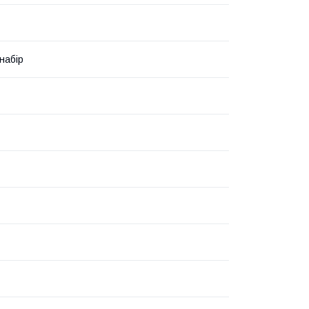
набір