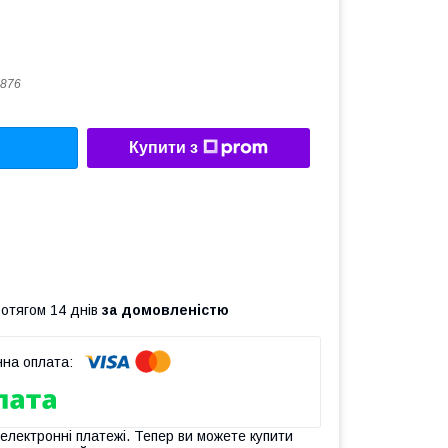
876
Купити з
ротягом 14 днів
за домовленістю
 електронні платежі. Тепер ви можете купити