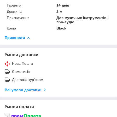
Гарантія
14 днів
Довжина
2 м
Призначення
Для музичних інструментів і
про-аудіо
Колір
Black
Приховати
Умови доставки
Нова Пошта
Самовивіз
Доставка кур'єром
Всі умови доставки
Умови оплати