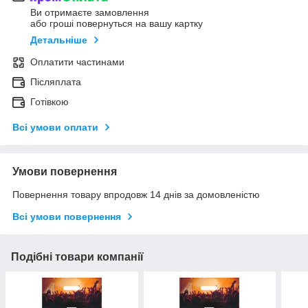
Ви отримаєте замовлення
або гроші повернуться на вашу картку
Детальніше
Оплатити частинами
Післяплата
Готівкою
Всі умови оплати
Умови повернення
Повернення товару впродовж 14 днів за домовленістю
Всі умови повернення
Подібні товари компанії