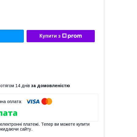
Купити з
ротягом 14 днів
за домовленістю
 електронні платежі. Тепер ви можете купити
окидаючи сайту.