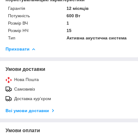
Гарантія
12 місяців
Потужність
600 Вт
Розмір ВЧ
1
Розмір НЧ
15
Тип
Активна акустична система
Приховати
Умови доставки
Нова Пошта
Самовивіз
Доставка кур'єром
Всі умови доставки
Умови оплати