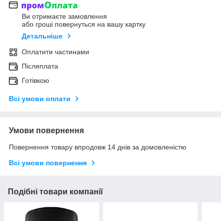
Ви отримаєте замовлення
або гроші повернуться на вашу картку
Детальніше
Оплатити частинами
Післяплата
Готівкою
Всі умови оплати
Умови повернення
Повернення товару впродовж 14 днів за домовленістю
Всі умови повернення
Подібні товари компанії