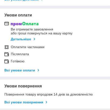
Умови оплати
Ви отримаєте замовлення
або гроші повернуться на вашу картку
Детальніше
Оплатити частинами
Післяплата
Готівкою
Всі умови оплати
Умови повернення
Повернення товару впродовж 14 днів за домовленістю
Всі умови повернення