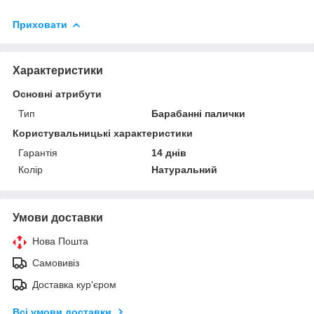
Приховати
Характеристики
Основні атрибути
Тип
Барабанні палички
Користувальницькі характеристики
Гарантія
14 днів
Колір
Натуральний
Умови доставки
Нова Пошта
Самовивіз
Доставка кур'єром
Всі умови доставки