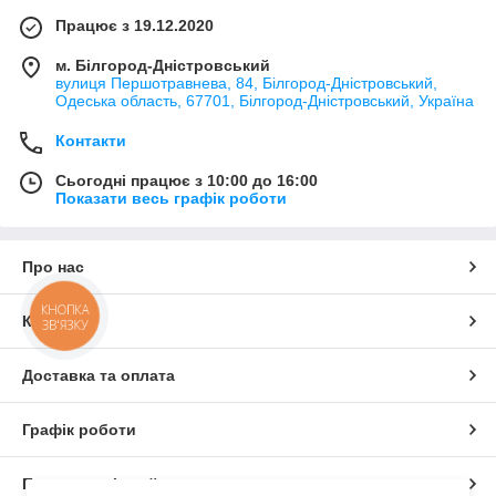
Працює з 19.12.2020
м. Білгород-Дністровський
вулиця Першотравнева, 84, Білгород-Дністровський,
Одеська область, 67701, Білгород-Дністровський, Україна
Контакти
Сьогодні працює з 10:00 до 16:00
Показати весь графік роботи
Про нас
КНОПКА
Контакти
ЗВ'ЯЗКУ
Доставка та оплата
Графік роботи
Повна версія сайту