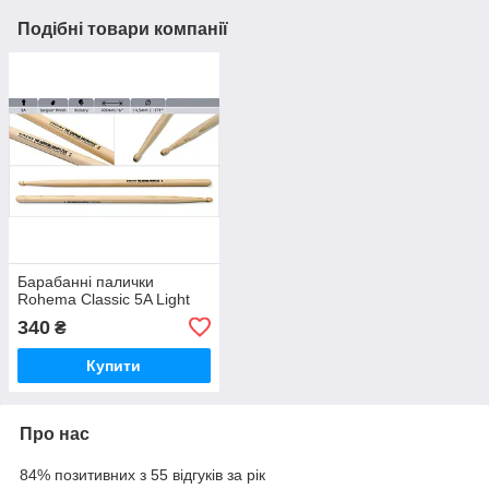
Подібні товари компанії
Барабанні палички
Rohema Classic 5A Light
340
₴
Купити
Про нас
84% позитивних з 55 відгуків за рік