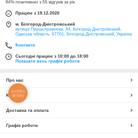
84% позитивних з 55 відгуків за рік
Працює з 19.12.2020
м. Білгород-Дністровський
вулиця Першотравнева, 84, Білгород-Дністровський,
Одеська область, 67701, Білгород-Дністровський, Україна
Контакти
Сьогодні працює з 10:00 до 18:00
Показати весь графік роботи
Про нас
КНОПКА
Контакти
ЗВ'ЯЗКУ
Доставка та оплата
Графік роботи