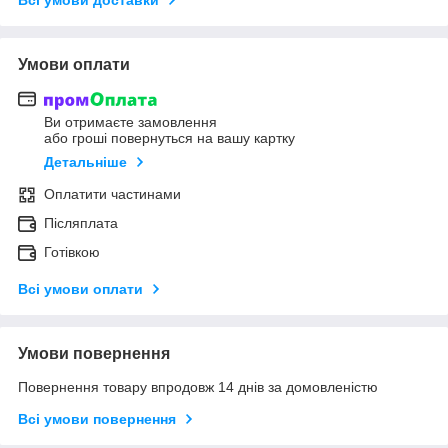
Умови оплати
Ви отримаєте замовлення
або гроші повернуться на вашу картку
Детальніше
Оплатити частинами
Післяплата
Готівкою
Всі умови оплати
Умови повернення
Повернення товару впродовж 14 днів за домовленістю
Всі умови повернення