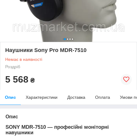
Наушники Sony Pro MDR-7510
Немає в наявності
Роздріб
5 568
₴
Опис
Характеристики
Доставка
Оплата
Умови п
Опис
SONY MDR-7510 — професійні моніторні
навушники