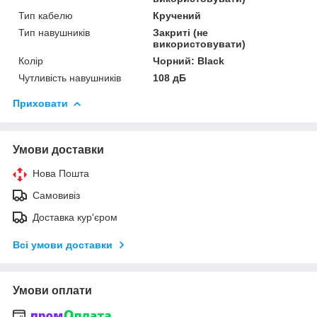
Тип кабелю
Кручений
Тип навушників
Закриті (не
використовувати)
Колір
Чорний: Black
Чутливість навушників
108 дБ
Приховати
Умови доставки
Нова Пошта
Самовивіз
Доставка кур'єром
Всі умови доставки
Умови оплати