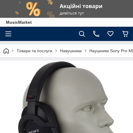
MusicMarket
Товари та послуги
Навушники
Наушники Sony Pro M