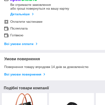
Ви отримаєте замовлення
або гроші повернуться на вашу картку
Детальніше
Оплатити частинами
Післяплата
Готівкою
Всі умови оплати
Умови повернення
Повернення товару впродовж 14 днів за домовленістю
Всі умови повернення
Подібні товари компанії