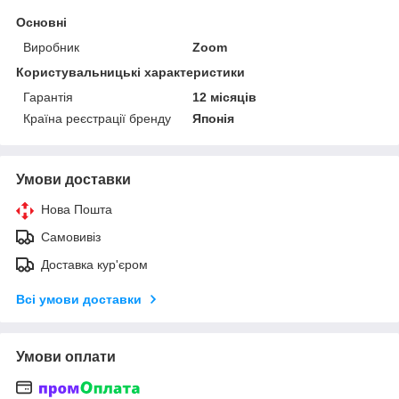
Основні
Виробник
Zoom
Користувальницькі характеристики
Гарантія
12 місяців
Країна реєстрації бренду
Японія
Умови доставки
Нова Пошта
Самовивіз
Доставка кур'єром
Всі умови доставки
Умови оплати