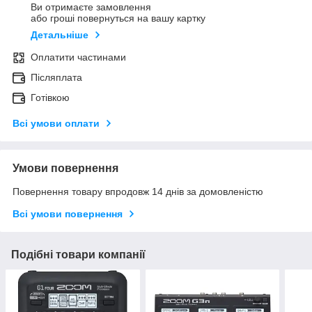
Ви отримаєте замовлення
або гроші повернуться на вашу картку
Детальніше
Оплатити частинами
Післяплата
Готівкою
Всі умови оплати
Умови повернення
Повернення товару впродовж 14 днів за домовленістю
Всі умови повернення
Подібні товари компанії