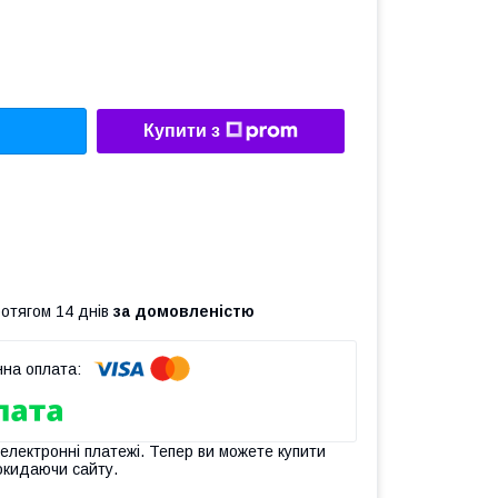
Купити з
ротягом 14 днів
за домовленістю
 електронні платежі. Тепер ви можете купити
окидаючи сайту.