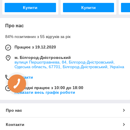
Купити
Купити
Про нас
84% позитивних з 55 відгуків за рік
Працює з 19.12.2020
м. Білгород-Дністровський
вулиця Першотравнева, 84, Білгород-Дністровський,
Одеська область, 67701, Білгород-Дністровський, Україна
Контакти
Сьогодні працює з 10:00 до 18:00
Показати весь графік роботи
Про нас
Контакти