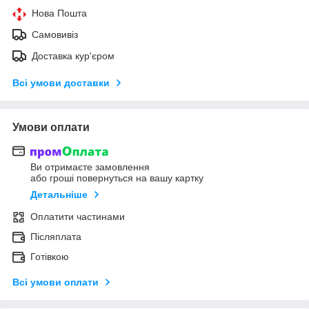
Нова Пошта
Самовивіз
Доставка кур'єром
Всі умови доставки
Умови оплати
Ви отримаєте замовлення
або гроші повернуться на вашу картку
Детальніше
Оплатити частинами
Післяплата
Готівкою
Всі умови оплати