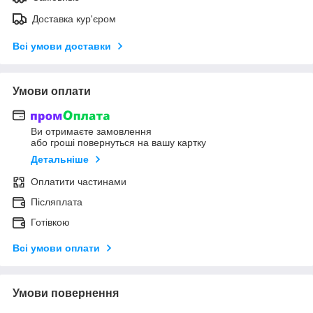
Доставка кур'єром
Всі умови доставки
Умови оплати
Ви отримаєте замовлення
або гроші повернуться на вашу картку
Детальніше
Оплатити частинами
Післяплата
Готівкою
Всі умови оплати
Умови повернення