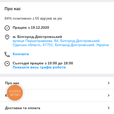
Про нас
84% позитивних з 55 відгуків за рік
Працює з 19.12.2020
м. Білгород-Дністровський
вулиця Першотравнева, 84, Білгород-Дністровський,
Одеська область, 67701, Білгород-Дністровський, Україна
Контакти
Сьогодні працює з 10:00 до 18:00
Показати весь графік роботи
Про нас
КНОПКА
ЗВ'ЯЗКУ
Контакти
Доставка та оплата