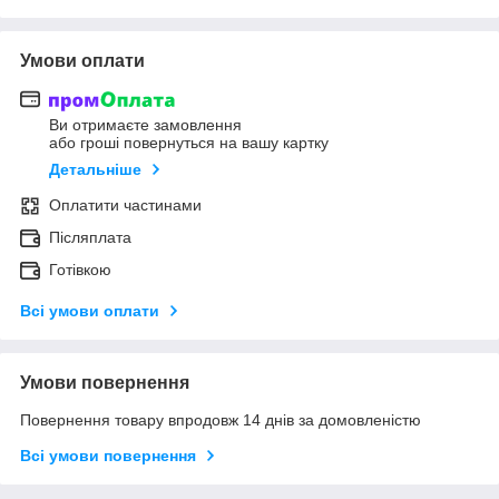
Умови оплати
Ви отримаєте замовлення
або гроші повернуться на вашу картку
Детальніше
Оплатити частинами
Післяплата
Готівкою
Всі умови оплати
Умови повернення
Повернення товару впродовж 14 днів за домовленістю
Всі умови повернення