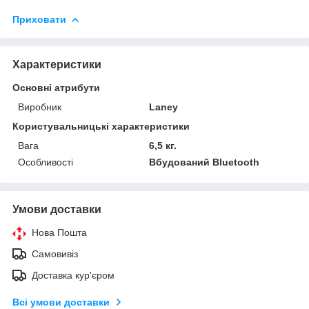
Приховати
Характеристики
Основні атрибути
Виробник
Laney
Користувальницькі характеристики
Вага
6,5 кг.
Особливості
Вбудований Bluetooth
Умови доставки
Нова Пошта
Самовивіз
Доставка кур'єром
Всі умови доставки