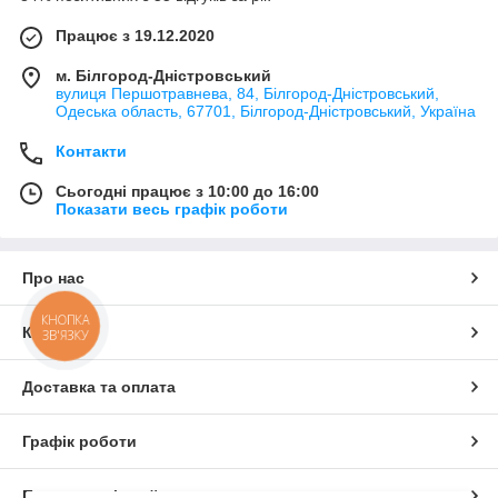
Працює з 19.12.2020
м. Білгород-Дністровський
вулиця Першотравнева, 84, Білгород-Дністровський,
Одеська область, 67701, Білгород-Дністровський, Україна
Контакти
Сьогодні працює з 10:00 до 16:00
Показати весь графік роботи
Про нас
КНОПКА
Контакти
ЗВ'ЯЗКУ
Доставка та оплата
Графік роботи
Повна версія сайту