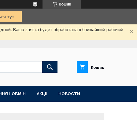
Кошик
одной. Ваша заявка будет обработана в ближайший рабочий
Кошик
НЯ І ОБМІН
АКЦІЇ
НОВОСТИ