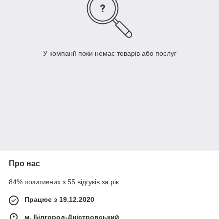
У компанії поки немає товарів або послуг
Про нас
84% позитивних з 55 відгуків за рік
Працює з 19.12.2020
м. Білгород-Дністровський