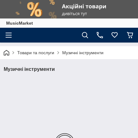
MusicMarket
Товари та послуги
Музичні інструменти
Музичні інструменти